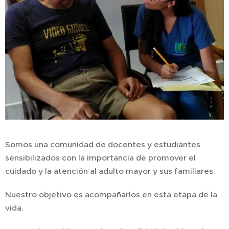
Somos una comunidad de docentes y estudiantes
sensibilizados con la importancia de promover el
cuidado y la atención al adulto mayor y sus familiares.
Nuestro objetivo es acompañarlos en esta etapa de la
vida.