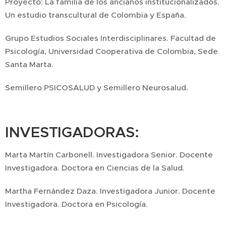
Proyecto: La familia de los ancianos institucionalizados.
Un estudio transcultural de Colombia y España.
Grupo Estudios Sociales Interdisciplinares. Facultad de
Psicología, Universidad Cooperativa de Colombia, Sede
Santa Marta.
Semillero PSICOSALUD y Semillero Neurosalud.
INVESTIGADORAS:
Marta Martín Carbonell. Investigadora Senior. Docente
Investigadora. Doctora en Ciencias de la Salud.
Martha Fernández Daza. Investigadora Junior. Docente
Investigadora. Doctora en Psicología.