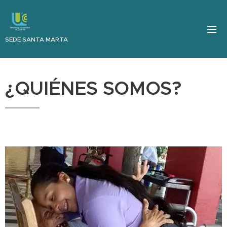
SEDE SANTA MARTA
¿QUIÉNES SOMOS?