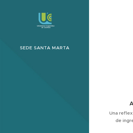
SEDE SANTA MARTA
A
Una reflex
de ingr