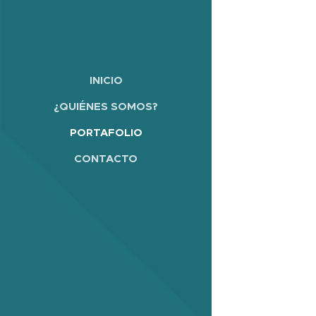
INICIO
¿QUIÉNES SOMOS?
PORTAFOLIO
CONTACTO