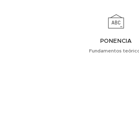
PONENCIA
Fundamentos teóric